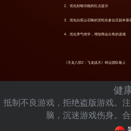
2、优化刻铭功能的红点提示
3、优化白驼山召唤的灵蛇在参合庄副本慕
4、优化养气绝学，增加商会出售的选项
《天龙八部2：飞龙战天》研运团队敬上
健
抵制不良游戏，拒绝盗版游戏。注
脑，沉迷游戏伤身。合