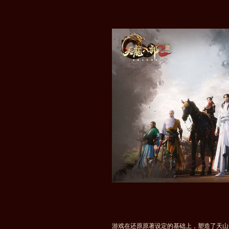
游戏在还原原著设定的基础上，塑造了天山