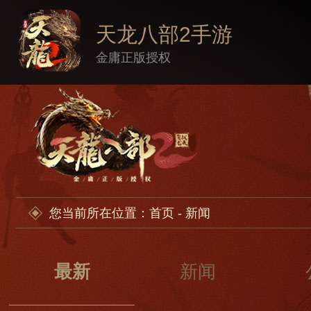
天龙八部2手游
金庸正版授权
您当前所在位置：
首页
- 新闻
最新
新闻