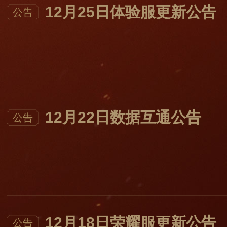
12月25日体验服更新公告
公告
12月22日数据互通公告
公告
12月18日荣耀服更新公告
公告