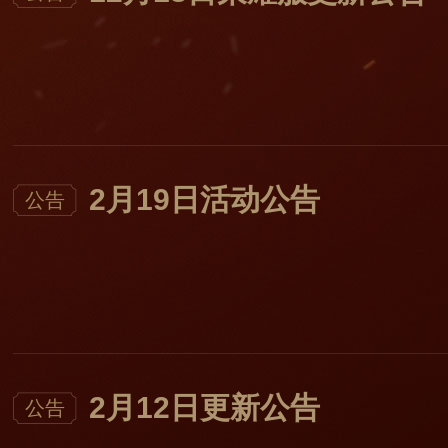
2月19日活动公告
公告
2月12日更新公告
公告