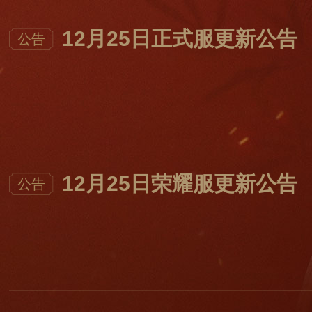
12月25日正式服更新公告
公告
12月25日荣耀服更新公告
公告