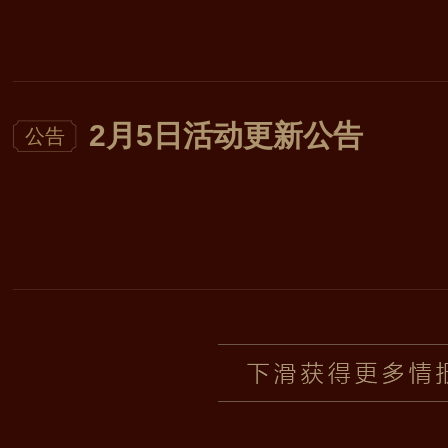
2月5日活动更新公告
公告