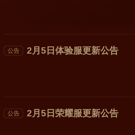
2月5日体验服更新公告
公告
2月5日荣耀服更新公告
公告