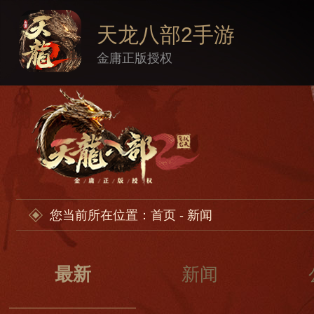
天龙八部2手游
金庸正版授权
您当前所在位置：
首页
- 新闻
最新
新闻