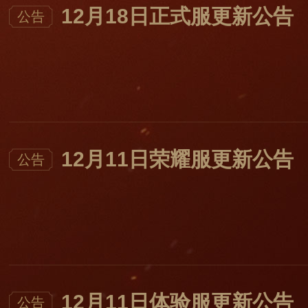
12月18日正式服更新公告
公告
12月11日荣耀服更新公告
公告
12月11日体验服更新公告
公告