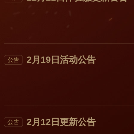
2月19日活动公告
公告
2月12日更新公告
公告