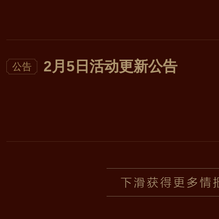
2月5日活动更新公告
公告