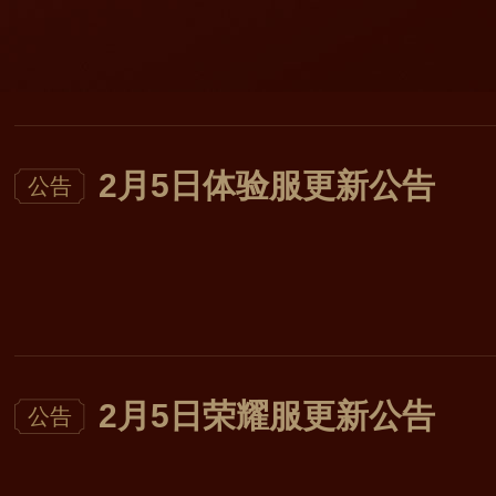
2月5日体验服更新公告
公告
2月5日荣耀服更新公告
公告