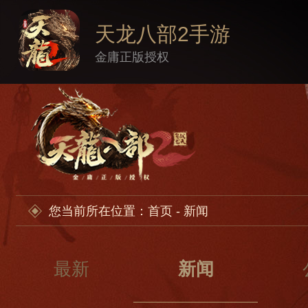
天龙八部2手游
金庸正版授权
您当前所在位置：
首页
- 新闻
最新
新闻