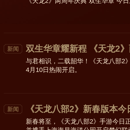
《天龙2》两周年庆典“双生华章”今
双生华章耀新程 《天龙2
新闻
与君相识，二载韶华！《天龙八部2》
4月10日热闹开启。
《天龙八部2》新春版本今
新闻
新春将至，《天龙八部2》手游今日正